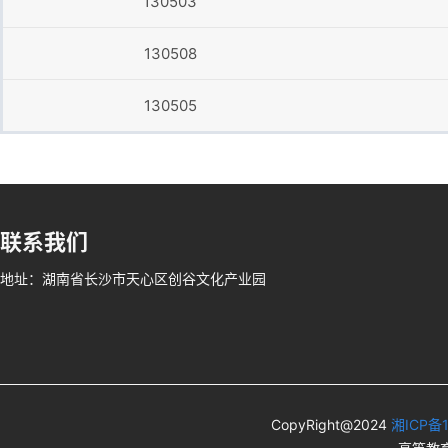
130503
130508
130505
联系我们
地址：湖南省长沙市天心区创谷文化产业园
CopyRight@2024
湘ICP备1