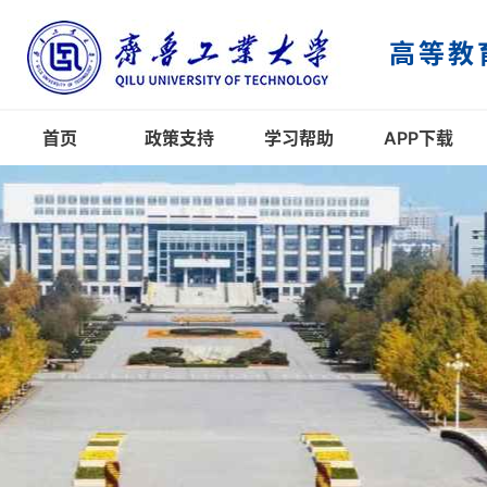
高等教
首页
政策支持
学习帮助
APP下载